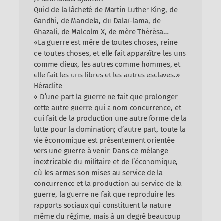
Quid de la lâcheté de Martin Luther King, de
Gandhi, de Mandela, du Dalaï-lama, de
Ghazali, de Malcolm X, de mère Thérèsa…
«La guerre est mère de toutes choses, reine
de toutes choses, et elle fait apparaître les uns
comme dieux, les autres comme hommes, et
elle fait les uns libres et les autres esclaves.»
Héraclite
« D’une part la guerre ne fait que prolonger
cette autre guerre qui a nom concurrence, et
qui fait de la production une autre forme de la
lutte pour la domination; d’autre part, toute la
vie économique est présentement orientée
vers une guerre à venir. Dans ce mélange
inextricable du militaire et de l’économique,
où les armes son mises au service de la
concurrence et la production au service de la
guerre, la guerre ne fait que reproduire les
rapports sociaux qui constituent la nature
même du régime, mais à un degré beaucoup