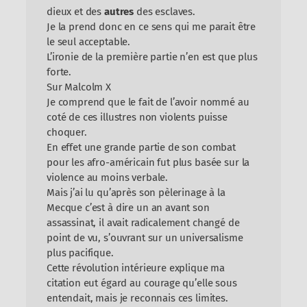
dieux et des
autres
des esclaves.
Je la prend donc en ce sens qui me parait être
le seul acceptable.
L’ironie de la première partie n’en est que plus
forte.
Sur Malcolm X
Je comprend que le fait de l’avoir nommé au
coté de ces illustres non violents puisse
choquer.
En effet une grande partie de son combat
pour les afro-américain fut plus basée sur la
violence au moins verbale.
Mais j’ai lu qu’après son pèlerinage à la
Mecque c’est à dire un an avant son
assassinat, il avait radicalement changé de
point de vu, s’ouvrant sur un universalisme
plus pacifique.
Cette révolution intérieure explique ma
citation eut égard au courage qu’elle sous
entendait, mais je reconnais ces limites.