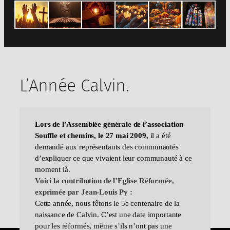
L’Année Calvin.
Lors de l’Assemblée générale de l’association
Souffle et chemins, le 27 mai 2009,
il a été
demandé aux représentants des communautés
d’expliquer ce que vivaient leur communauté à ce
moment là.
Voici la contribution de l’Eglise Réformée,
exprimée par Jean-Louis Py :
Cette année, nous fêtons le 5e centenaire de la
naissance de Calvin. C’est une date importante
pour les réformés, même s’ils n’ont pas une