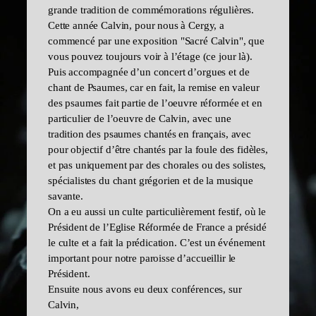
grande tradition de commémorations régulières.
Cette année Calvin, pour nous à Cergy, a
commencé par une exposition "Sacré Calvin", que
vous pouvez toujours voir à l’étage (ce jour là).
Puis accompagnée d’un concert d’orgues et de
chant de Psaumes, car en fait, la remise en valeur
des psaumes fait partie de l’oeuvre réformée et en
particulier de l’oeuvre de Calvin, avec une
tradition des psaumes chantés en français, avec
pour objectif d’être chantés par la foule des fidèles,
et pas uniquement par des chorales ou des solistes,
spécialistes du chant grégorien et de la musique
savante.
On a eu aussi un culte particulièrement festif, où le
Président de l’Eglise Réformée de France a présidé
le culte et a fait la prédication. C’est un événement
important pour notre paroisse d’accueillir le
Président.
Ensuite nous avons eu deux conférences, sur
Calvin,