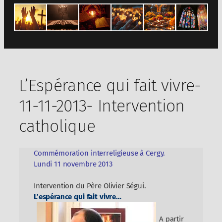
L’Espérance qui fait vivre-
11-11-2013- Intervention
catholique
Commémoration interreligieuse à Cergy.
Lundi 11 novembre 2013
Intervention du Père Olivier Ségui.
L’espérance qui fait vivre…
A partir